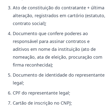
Ato de constituição do contratante + última
alteração, registrados em cartório (estatuto,
contrato social);
Documento que confere poderes ao
responsável para assinar contratos e
aditivos em nome da instituição (ato de
nomeação, ata de eleição, procuração com
firma reconhecida);
Documento de identidade do representante
legal;
CPF do representante legal;
Cartão de inscrição no CNPJ;