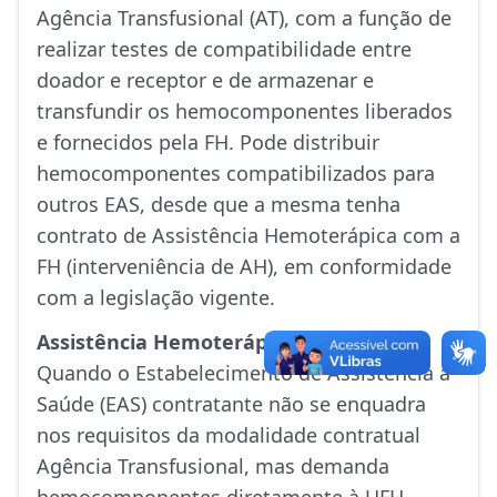
Agência Transfusional (AT), com a função de
realizar testes de compatibilidade entre
doador e receptor e de armazenar e
transfundir os hemocomponentes liberados
e fornecidos pela FH. Pode distribuir
hemocomponentes compatibilizados para
outros EAS, desde que a mesma tenha
contrato de Assistência Hemoterápica com a
FH (interveniência de AH), em conformidade
com a legislação vigente.
Assistência Hemoterápica
Quando o Estabelecimento de Assistência à
Saúde (EAS) contratante não se enquadra
nos requisitos da modalidade contratual
Agência Transfusional, mas demanda