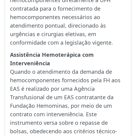
hemocomponentes diretamente à UFH
contratada para o fornecimento de
hemocomponentes necessários ao
atendimento pontual, direcionado às
urgências e cirurgias eletivas, em
conformidade com a legislação vigente.
Assistência Hemoterápica com
Interveniência
Quando o atendimento da demanda de
hemocomponentes fornecidos pela FH aos
EAS é realizado por uma Agência
Transfusional de um EAS contratante da
Fundação Hemominas, por meio de um
contrato com interveniência. Este
instrumento versa sobre o repasse de
bolsas, obedecendo aos critérios técnico-