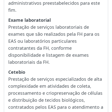
administrativos preestabelecidos para este
fim.
Exame laboratorial
Prestação de serviços laboratoriais de
exames que são realizados pela FH para os
EAS ou laboratórios particulares
contratantes da FH, conforme
disponibilidade e listagem de exames
laboratoriais da FH.
Cetebio
Prestação de serviços especializados de alta
complexidade em atividades de coleta,
processamento e criopreservação de células
e distribuição de tecidos biológicos,
contratados pelos EAS para o atendimento a