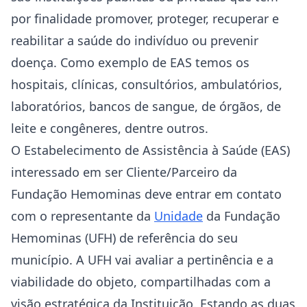
por finalidade promover, proteger, recuperar e
reabilitar a saúde do indivíduo ou prevenir
doença. Como exemplo de EAS temos os
hospitais, clínicas, consultórios, ambulatórios,
laboratórios, bancos de sangue, de órgãos, de
leite e congêneres, dentre outros.
O Estabelecimento de Assistência à Saúde (EAS)
interessado em ser Cliente/Parceiro da
Fundação Hemominas deve entrar em contato
com o representante da
Unidade
da Fundação
Hemominas (UFH) de referência do seu
município. A UFH vai avaliar a pertinência e a
viabilidade do objeto, compartilhadas com a
visão estratégica da Instituição. Estando as duas