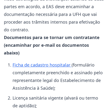
partes em acordo, a EAS deve encaminhar a
documentação necessária para a UFH que vai
proceder aos trâmites internos para efetivação
do contrato.
Documentos para se tornar um contratante
(encaminhar por e-mail os documentos
abaixo)
Ficha de cadastro hospitalar
(formulário
completamente preenchido e assinado pelo
representante legal do Estabelecimento de
Assistência à Saúde);
Licença sanitária vigente (alvará ou termo
de aptidão);