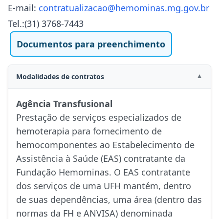
E-mail:
c
ontratualizacao@hemominas.mg.gov.br
Tel.:(31) 3768-7443
Documentos para preenchimento
Modalidades de contratos
▼
Agência Transfusional
Prestação de serviços especializados de
hemoterapia para fornecimento de
hemocomponentes ao Estabelecimento de
Assistência à Saúde (EAS) contratante da
Fundação Hemominas. O EAS contratante
dos serviços de uma UFH mantém, dentro
de suas dependências, uma área (dentro das
normas da FH e ANVISA) denominada