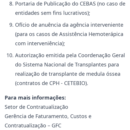
Portaria de Publicação do CEBAS (no caso de
entidades sem fins lucrativos);
Ofício de anuência da agência interveniente
(para os casos de Assistência Hemoterápica
com interveniência);
Autorização emitida pela Coordenação Geral
do Sistema Nacional de Transplantes para
realização de transplante de medula óssea
(contratos de CPH - CETEBIO).
Para mais informações:
Setor de Contratualização
Gerência de Faturamento, Custos e
Contratualização – GFC