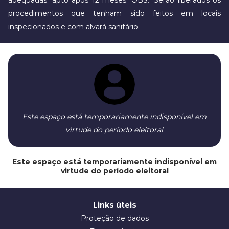
procedimentos que tenham sido feitos em locais
inspecionados e com alvará sanitário.
Este espaço está temporariamente indisponível em
virtude do período eleitoral
Este espaço está temporariamente indisponível em
virtude do período eleitoral
Links úteis
Proteção de dados