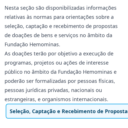
Nesta seção são disponibilizadas informações
relativas às normas para orientações sobre a
seleção, captação e recebimento de propostas
de doações de bens e serviços no âmbito da
Fundação Hemominas.
As doações terão por objetivo a execução de
programas, projetos ou ações de interesse
público no âmbito da Fundação Hemominas e
poderão ser formalizadas por pessoas físicas,
pessoas jurídicas privadas, nacionais ou
estrangeiras, e organismos internacionais.
Seleção, Captação e Recebimento de Proposta