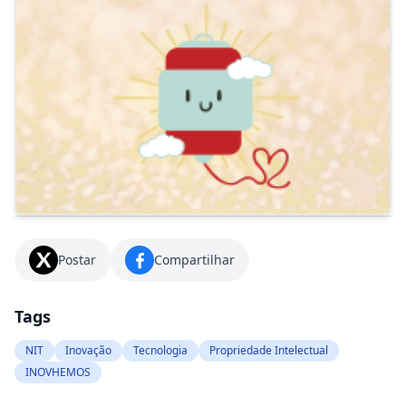
Postar
Compartilhar
Tags
NIT
Inovação
Tecnologia
Propriedade Intelectual
INOVHEMOS