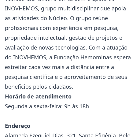
INOVHEMOS, grupo multidisciplinar que apoia
as atividades do Núcleo. O grupo reúne
profissionais com experiência em pesquisa,
propriedade intelectual, gestão de projetos e
avaliação de novas tecnologias. Com a atuação
do INOVHEMOS, a Fundação Hemominas espera
estreitar cada vez mais a distância entre a
pesquisa científica e o aproveitamento de seus
benefícios pelos cidadãos.
Horário de atendimento
Segunda a sexta-feira: 9h às 18h
Endereço
Alameda Ezequiel Dias, 321, Santa Efigênia, Belo