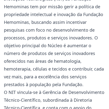
Hemominas tem por missão gerir a política de
propriedade intelectual e inovação da Fundação
Hemominas, buscando assim incentivar
pesquisas com foco no desenvolvimento de
processos, produtos e serviços inovadores. O
objetivo principal do Núcleo é aumentar o
número de produtos de serviços inovadores
oferecidos nas áreas de hematologia,
hemoterapia, células e tecidos e contribuir, cada
vez mais, para a excelência dos serviços
prestados à população pela Fundação.
O NIT vincula-se à Gerência de Desenvolvimento
Técnico-Científico, subordinada à Diretoria
Técnico-Científica, e conta com o apoio do