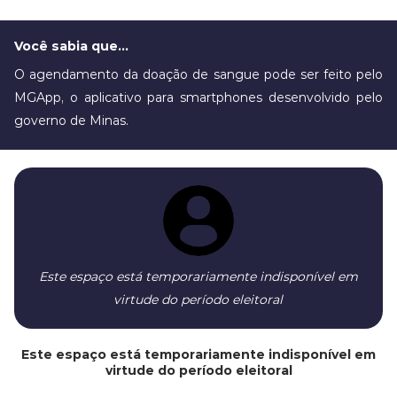
Você sabia que...
O agendamento da doação de sangue pode ser feito pelo
MGApp, o aplicativo para smartphones desenvolvido pelo
governo de Minas.
Este espaço está temporariamente indisponível em
virtude do período eleitoral
Este espaço está temporariamente indisponível em
virtude do período eleitoral